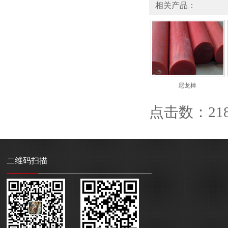
相关产品：
尼龙棒
点击数：2184
二维码扫描