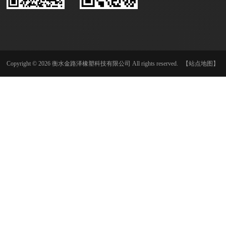
Copyright © 2026 衡水金路泽橡塑科技有限公司 All rights reserved.
【站点地图】