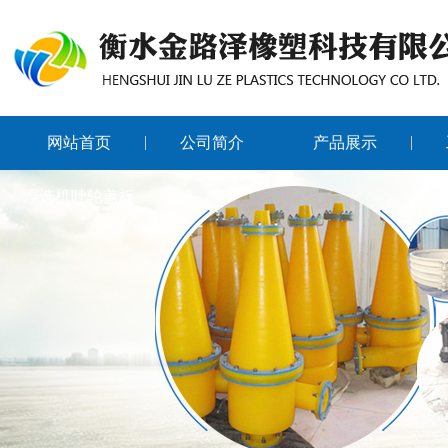
网站首页
公司简介
产品展示
浮选机叶轮盖板